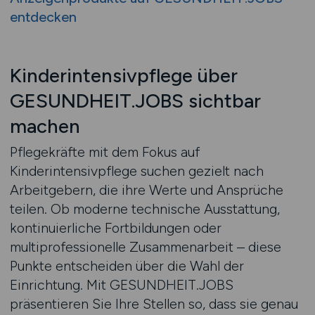
entdecken
Kinderintensivpflege über
GESUNDHEIT.JOBS sichtbar
machen
Pflegekräfte mit dem Fokus auf
Kinderintensivpflege suchen gezielt nach
Arbeitgebern, die ihre Werte und Ansprüche
teilen. Ob moderne technische Ausstattung,
kontinuierliche Fortbildungen oder
multiprofessionelle Zusammenarbeit – diese
Punkte entscheiden über die Wahl der
Einrichtung. Mit GESUNDHEIT.JOBS
präsentieren Sie Ihre Stellen so, dass sie genau