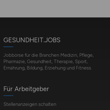
GESUNDHEIT.JOBS
Jobbörse für die Branchen Medizin, Pflege,
Pharmazie, Gesundheit, Therapie, Sport,
Ernährung, Bildung, Erziehung und Fitness.
Für Arbeitgeber
Stellenanzeigen schalten