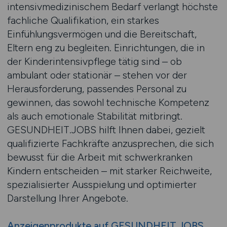
intensivmedizinischem Bedarf verlangt höchste
fachliche Qualifikation, ein starkes
Einfühlungsvermögen und die Bereitschaft,
Eltern eng zu begleiten. Einrichtungen, die in
der Kinderintensivpflege tätig sind – ob
ambulant oder stationär – stehen vor der
Herausforderung, passendes Personal zu
gewinnen, das sowohl technische Kompetenz
als auch emotionale Stabilität mitbringt.
GESUNDHEIT.JOBS hilft Ihnen dabei, gezielt
qualifizierte Fachkräfte anzusprechen, die sich
bewusst für die Arbeit mit schwerkranken
Kindern entscheiden – mit starker Reichweite,
spezialisierter Ausspielung und optimierter
Darstellung Ihrer Angebote.
Anzeigenprodukte auf GESUNDHEIT.JOBS