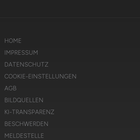
HOME
IMPRESSUM
DATENSCHUTZ
COOKIE-EINSTELLUNGEN
AGB
BILDQUELLEN
KI-TRANSPARENZ
BESCHWERDEN
MELDESTELLE