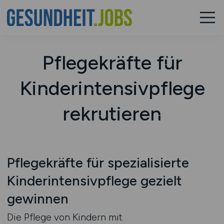
Pflegekräfte für
Kinderintensivpflege
rekrutieren
Pflegekräfte für spezialisierte
Kinderintensivpflege gezielt
gewinnen
Die Pflege von Kindern mit