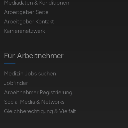
Mediadaten & Konditionen
Arbeitgeber Seite
Arbeitgeber Kontakt
Karrierenetzwerk
Für Arbeitnehmer
Medizin Jobs suchen
Jobfinder
Arbeitnehmer Registrierung
Social Media & Networks
Gleichberechtigung & Vielfalt