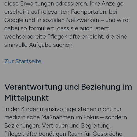
diese Erwartungen adressieren. Ihre Anzeige
erscheint auf relevanten Fachportalen, bei
Google und in sozialen Netzwerken – und wird
dabei so formuliert, dass sie auch latent
wechselbereite Pflegekräfte erreicht, die eine
sinnvolle Aufgabe suchen.
Zur Startseite
Verantwortung und Beziehung im
Mittelpunkt
In der Kinderintensivpflege stehen nicht nur
medizinische Maßnahmen im Fokus – sondern
Beziehungen, Vertrauen und Begleitung.
Pflegekräfte benötigen Raum für Gespräche,