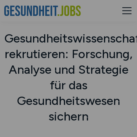
Gesundheitswissenschaf
rekrutieren: Forschung,
Analyse und Strategie
für das
Gesundheitswesen
sichern