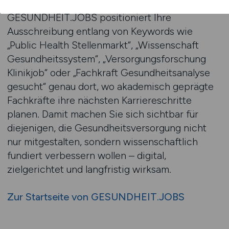
Zukunftsperspektiven und Strukturkompetenz.
GESUNDHEIT.JOBS positioniert Ihre
Ausschreibung entlang von Keywords wie
„Public Health Stellenmarkt“, „Wissenschaft
Gesundheitssystem“, „Versorgungsforschung
Klinikjob“ oder „Fachkraft Gesundheitsanalyse
gesucht“ genau dort, wo akademisch geprägte
Fachkräfte ihre nächsten Karriereschritte
planen. Damit machen Sie sich sichtbar für
diejenigen, die Gesundheitsversorgung nicht
nur mitgestalten, sondern wissenschaftlich
fundiert verbessern wollen – digital,
zielgerichtet und langfristig wirksam.
Zur Startseite von GESUNDHEIT.JOBS