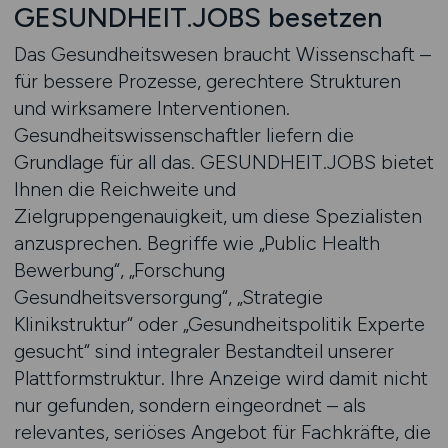
GESUNDHEIT.JOBS besetzen
Das Gesundheitswesen braucht Wissenschaft –
für bessere Prozesse, gerechtere Strukturen
und wirksamere Interventionen.
Gesundheitswissenschaftler liefern die
Grundlage für all das. GESUNDHEIT.JOBS bietet
Ihnen die Reichweite und
Zielgruppengenauigkeit, um diese Spezialisten
anzusprechen. Begriffe wie „Public Health
Bewerbung“, „Forschung
Gesundheitsversorgung“, „Strategie
Klinikstruktur“ oder „Gesundheitspolitik Experte
gesucht“ sind integraler Bestandteil unserer
Plattformstruktur. Ihre Anzeige wird damit nicht
nur gefunden, sondern eingeordnet – als
relevantes, seriöses Angebot für Fachkräfte, die