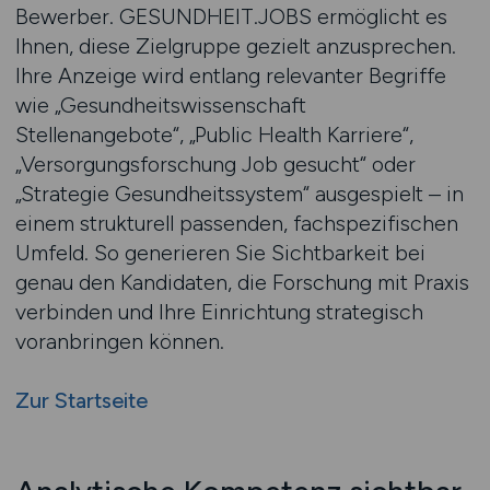
Bewerber. GESUNDHEIT.JOBS ermöglicht es
Ihnen, diese Zielgruppe gezielt anzusprechen.
Ihre Anzeige wird entlang relevanter Begriffe
wie „Gesundheitswissenschaft
Stellenangebote“, „Public Health Karriere“,
„Versorgungsforschung Job gesucht“ oder
„Strategie Gesundheitssystem“ ausgespielt – in
einem strukturell passenden, fachspezifischen
Umfeld. So generieren Sie Sichtbarkeit bei
genau den Kandidaten, die Forschung mit Praxis
verbinden und Ihre Einrichtung strategisch
voranbringen können.
Zur Startseite