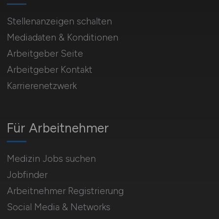
Stellenanzeigen schalten
Mediadaten & Konditionen
Arbeitgeber Seite
Arbeitgeber Kontakt
Karrierenetzwerk
Für Arbeitnehmer
Medizin Jobs suchen
Jobfinder
Arbeitnehmer Registrierung
Social Media & Networks