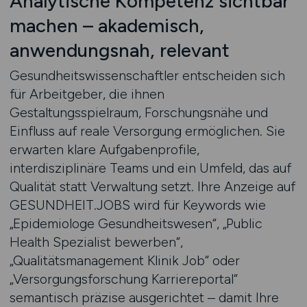
Analytische Kompetenz sichtbar
machen – akademisch,
anwendungsnah, relevant
Gesundheitswissenschaftler entscheiden sich
für Arbeitgeber, die ihnen
Gestaltungsspielraum, Forschungsnähe und
Einfluss auf reale Versorgung ermöglichen. Sie
erwarten klare Aufgabenprofile,
interdisziplinäre Teams und ein Umfeld, das auf
Qualität statt Verwaltung setzt. Ihre Anzeige auf
GESUNDHEIT.JOBS wird für Keywords wie
„Epidemiologe Gesundheitswesen“, „Public
Health Spezialist bewerben“,
„Qualitätsmanagement Klinik Job“ oder
„Versorgungsforschung Karriereportal“
semantisch präzise ausgerichtet – damit Ihre