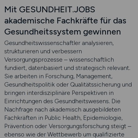
Mit GESUNDHEIT.JOBS
akademische Fachkräfte für das
Gesundheitssystem gewinnen
Gesundheitswissenschaftler analysieren,
strukturieren und verbessern
Versorgungsprozesse – wissenschaftlich
fundiert, datenbasiert und strategisch relevant.
Sie arbeiten in Forschung, Management,
Gesundheitspolitik oder Qualitätssicherung und
bringen interdisziplinäre Perspektiven in
Einrichtungen des Gesundheitswesens. Die
Nachfrage nach akademisch ausgebildeten
Fachkräften in Public Health, Epidemiologie,
Prävention oder Versorgungsforschung steigt –
ebenso wie der Wettbewerb um qualifizierte