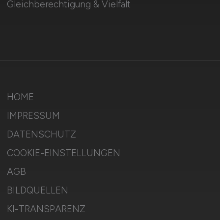
Gleichberechtigung & Vielfalt
HOME
IMPRESSUM
DATENSCHUTZ
COOKIE-EINSTELLUNGEN
AGB
BILDQUELLEN
KI-TRANSPARENZ