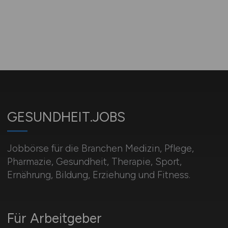
GESUNDHEIT.JOBS
Jobbörse für die Branchen Medizin, Pflege,
Pharmazie, Gesundheit, Therapie, Sport,
Ernährung, Bildung, Erziehung und Fitness.
Für Arbeitgeber