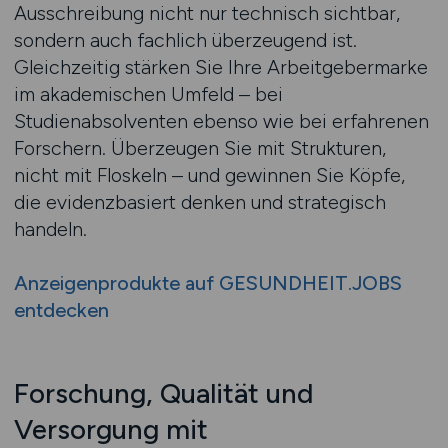
Ausschreibung nicht nur technisch sichtbar,
sondern auch fachlich überzeugend ist.
Gleichzeitig stärken Sie Ihre Arbeitgebermarke
im akademischen Umfeld – bei
Studienabsolventen ebenso wie bei erfahrenen
Forschern. Überzeugen Sie mit Strukturen,
nicht mit Floskeln – und gewinnen Sie Köpfe,
die evidenzbasiert denken und strategisch
handeln.
Anzeigenprodukte auf GESUNDHEIT.JOBS
entdecken
Forschung, Qualität und
Versorgung mit