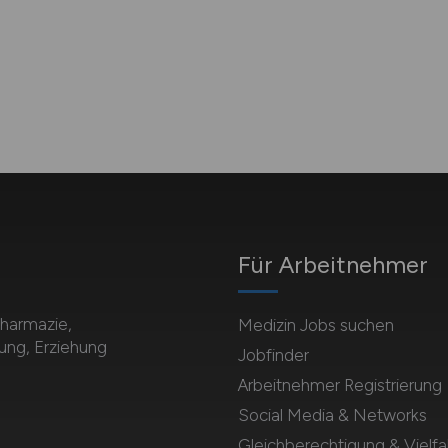
Für Arbeitnehmer
Pharmazie,
Medizin Jobs suchen
dung, Erziehung
Jobfinder
Arbeitnehmer Registrierung
Social Media & Networks
Gleichberechtigung & Vielfal