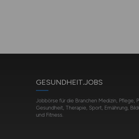
GESUNDHEIT.JOBS
Jobbörse für die Branchen Medizin, Pflege, 
Gesundheit, Therapie, Sport, Ernährung, Bil
und Fitness.