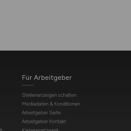
Für Arbeitgeber
Stellenanzeigen schalten
Mediadaten & Konditionen
Arbeitgeber Seite
Arbeitgeber Kontakt
t
Karrierenetzwerk