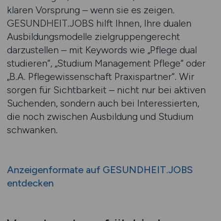
klaren Vorsprung – wenn sie es zeigen.
GESUNDHEIT.JOBS hilft Ihnen, Ihre dualen
Ausbildungsmodelle zielgruppengerecht
darzustellen – mit Keywords wie „Pflege dual
studieren“, „Studium Management Pflege“ oder
„B.A. Pflegewissenschaft Praxispartner“. Wir
sorgen für Sichtbarkeit – nicht nur bei aktiven
Suchenden, sondern auch bei Interessierten,
die noch zwischen Ausbildung und Studium
schwanken.
Anzeigenformate auf GESUNDHEIT.JOBS
entdecken