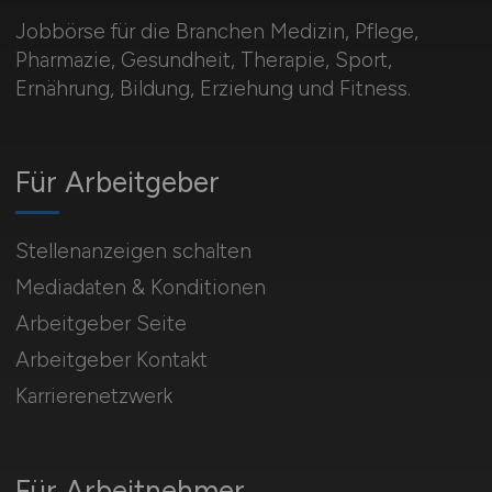
Jobbörse für die Branchen Medizin, Pflege,
Pharmazie, Gesundheit, Therapie, Sport,
Ernährung, Bildung, Erziehung und Fitness.
Für Arbeitgeber
Stellenanzeigen schalten
Mediadaten & Konditionen
Arbeitgeber Seite
Arbeitgeber Kontakt
Karrierenetzwerk
Für Arbeitnehmer