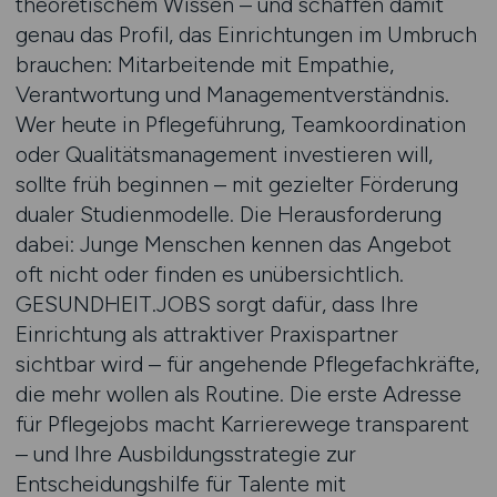
theoretischem Wissen – und schaffen damit
genau das Profil, das Einrichtungen im Umbruch
brauchen: Mitarbeitende mit Empathie,
Verantwortung und Managementverständnis.
Wer heute in Pflegeführung, Teamkoordination
oder Qualitätsmanagement investieren will,
sollte früh beginnen – mit gezielter Förderung
dualer Studienmodelle. Die Herausforderung
dabei: Junge Menschen kennen das Angebot
oft nicht oder finden es unübersichtlich.
GESUNDHEIT.JOBS sorgt dafür, dass Ihre
Einrichtung als attraktiver Praxispartner
sichtbar wird – für angehende Pflegefachkräfte,
die mehr wollen als Routine. Die erste Adresse
für Pflegejobs macht Karrierewege transparent
– und Ihre Ausbildungsstrategie zur
Entscheidungshilfe für Talente mit