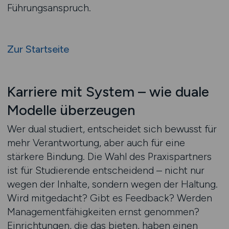
Führungsanspruch.
Zur Startseite
Karriere mit System – wie duale
Modelle überzeugen
Wer dual studiert, entscheidet sich bewusst für
mehr Verantwortung, aber auch für eine
stärkere Bindung. Die Wahl des Praxispartners
ist für Studierende entscheidend – nicht nur
wegen der Inhalte, sondern wegen der Haltung.
Wird mitgedacht? Gibt es Feedback? Werden
Managementfähigkeiten ernst genommen?
Einrichtungen, die das bieten, haben einen