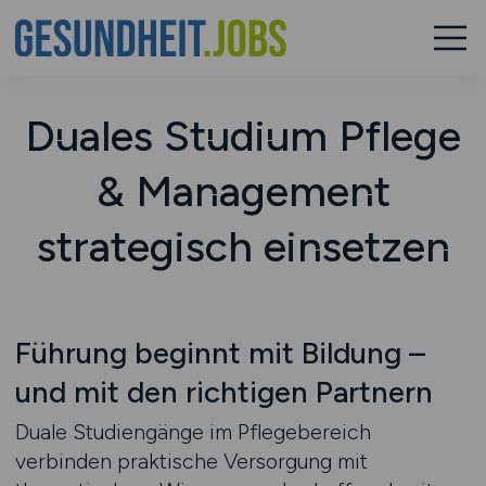
Duales Studium Pflege
& Management
strategisch einsetzen
Führung beginnt mit Bildung –
und mit den richtigen Partnern
Duale Studiengänge im Pflegebereich
verbinden praktische Versorgung mit