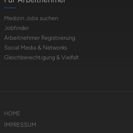
Medizin Jobs suchen
Jobfinder
Arbeitnehmer Registrierung
Social Media & Networks
Gleichberechtigung & Vielfalt
HOME
IMPRESSUM