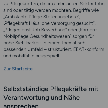
zu Pflegekräften, die im ambulanten Sektor tätig
sind oder tätig werden möchten. Begriffe wie
„Ambulante Pflege Stellenangebote“,
„Pflegekraft Häusliche Versorgung gesucht“,
„Pflegedienst Job Bewerbung“ oder „Karriere
Mobilpflege Gesundheitswesen“ sorgen für
hohe Sichtbarkeit in einem thematisch
passenden Umfeld – strukturiert, EEAT-konform
und mobilfähig ausgespielt.
Zur Startseite
Selbstständige Pflegekräfte mit
Verantwortung und Nähe
ansprechen