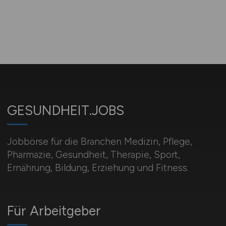
GESUNDHEIT.JOBS
Jobbörse für die Branchen Medizin, Pflege,
Pharmazie, Gesundheit, Therapie, Sport,
Ernährung, Bildung, Erziehung und Fitness.
Für Arbeitgeber