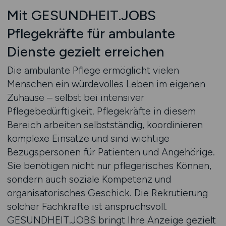
Mit GESUNDHEIT.JOBS
Pflegekräfte für ambulante
Dienste gezielt erreichen
Die ambulante Pflege ermöglicht vielen
Menschen ein würdevolles Leben im eigenen
Zuhause – selbst bei intensiver
Pflegebedürftigkeit. Pflegekräfte in diesem
Bereich arbeiten selbstständig, koordinieren
komplexe Einsätze und sind wichtige
Bezugspersonen für Patienten und Angehörige.
Sie benötigen nicht nur pflegerisches Können,
sondern auch soziale Kompetenz und
organisatorisches Geschick. Die Rekrutierung
solcher Fachkräfte ist anspruchsvoll.
GESUNDHEIT.JOBS bringt Ihre Anzeige gezielt