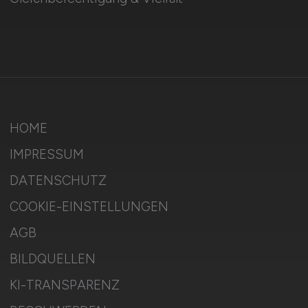
HOME
IMPRESSUM
DATENSCHUTZ
COOKIE-EINSTELLUNGEN
AGB
BILDQUELLEN
KI-TRANSPARENZ