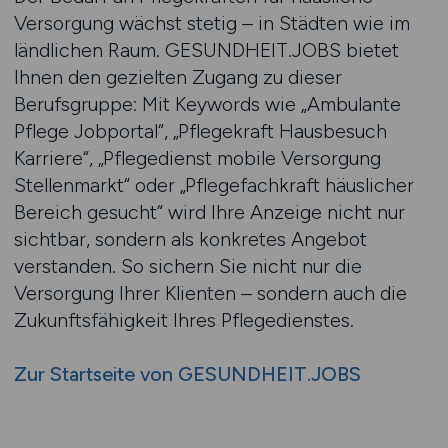
Versorgung wächst stetig – in Städten wie im
ländlichen Raum. GESUNDHEIT.JOBS bietet
Ihnen den gezielten Zugang zu dieser
Berufsgruppe: Mit Keywords wie „Ambulante
Pflege Jobportal“, „Pflegekraft Hausbesuch
Karriere“, „Pflegedienst mobile Versorgung
Stellenmarkt“ oder „Pflegefachkraft häuslicher
Bereich gesucht“ wird Ihre Anzeige nicht nur
sichtbar, sondern als konkretes Angebot
verstanden. So sichern Sie nicht nur die
Versorgung Ihrer Klienten – sondern auch die
Zukunftsfähigkeit Ihres Pflegedienstes.
Zur Startseite von GESUNDHEIT.JOBS