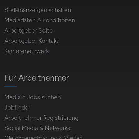
Stellenanzeigen schalten
Mediadaten & Konditionen
Arbeitgeber Seite
Arbeitgeber Kontakt
Karrierenetzwerk
Für Arbeitnehmer
Medizin Jobs suchen
Jobfinder
Arbeitnehmer Registrierung
Social Media & Networks
Gleichberechtigung & Vielfalt