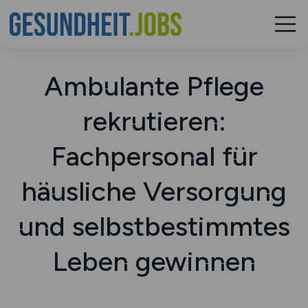
Ambulante Pflege
rekrutieren:
Fachpersonal für
häusliche Versorgung
und selbstbestimmtes
Leben gewinnen