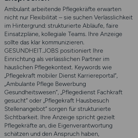
Ambulant arbeitende Pflegekräfte erwarten
nicht nur Flexibilität – sie suchen Verlässlichkeit
im Hintergrund: strukturierte Abläufe, faire
Einsatzpläne, kollegiale Teams. Ihre Anzeige
sollte das klar kommunizieren.
GESUNDHEIT.JOBS positioniert Ihre
Einrichtung als verlässlichen Partner im
häuslichen Pflegekontext. Keywords wie
„Pflegekraft mobiler Dienst Karriereportal“,
„Ambulante Pflege Bewerbung
Gesundheitswesen“, „Pflegedienst Fachkraft
gesucht“ oder „Pflegekraft Hausbesuch
Stellenangebot“ sorgen für strukturierte
Sichtbarkeit. Ihre Anzeige spricht gezielt
Pflegekräfte an, die Eigenverantwortung
schätzen und den Anspruch haben,