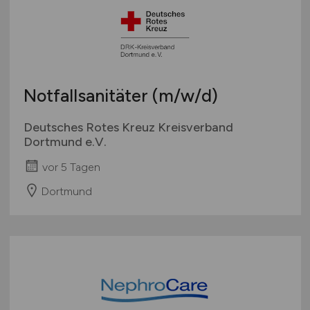
Notfallsanitäter
(m/w/d)
Deutsches Rotes Kreuz Kreisverband
Dortmund e.V.
vor 5 Tagen
Dortmund