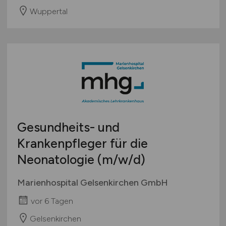
Wuppertal
Gesundheits- und
Krankenpfleger für die
Neonatologie
(m/w/d)
Marienhospital Gelsenkirchen GmbH
vor 6 Tagen
Gelsenkirchen