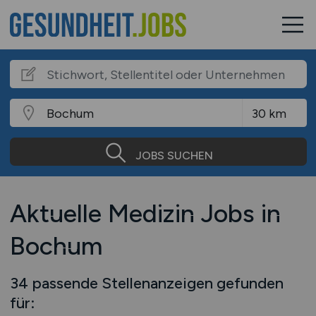
JOBS SUCHEN
Aktuelle Medizin Jobs in
Bochum
34 passende Stellenanzeigen gefunden
für: