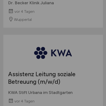
Dr. Becker Klinik Juliana
vor 4 Tagen
Wuppertal
Assistenz Leitung soziale
Betreuung
(m/w/d)
KWA Stift Urbana im Stadtgarten
vor 4 Tagen