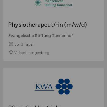
Physiotherapeut/-in
(m/w/d)
Evangelische Stiftung Tannenhof
vor 3 Tagen
Velbert-Langenberg