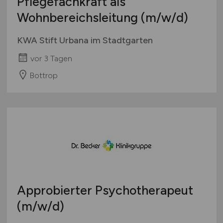
Pflegefachkraft als
Wohnbereichsleitung
(m/w/d)
KWA Stift Urbana im Stadtgarten
vor 3 Tagen
Bottrop
Approbierter Psychotherapeut
(m/w/d)