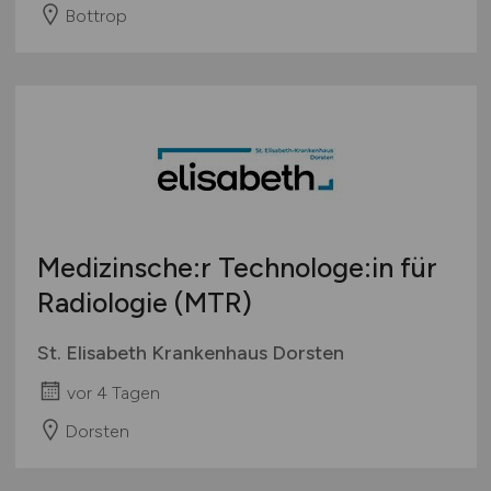
Bottrop
Medizinsche:r Technologe:in für
Radiologie (MTR)
St. Elisabeth Krankenhaus Dorsten
vor 4 Tagen
Dorsten