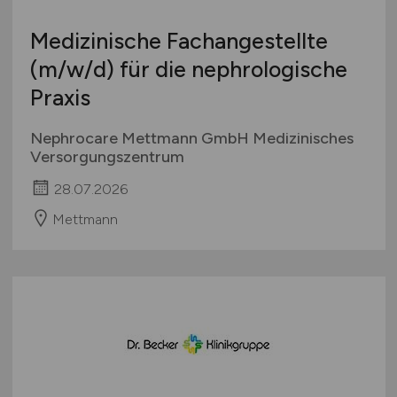
Medizinische Fachangestellte
(m/w/d)
für die nephrologische
Praxis
Nephrocare Mettmann GmbH Medizinisches
Versorgungszentrum
28.07.2026
Mettmann