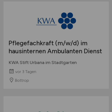
Pflegefachkraft
(m/w/d)
im
hausinternen Ambulanten Dienst
KWA Stift Urbana im Stadtgarten
vor 3 Tagen
Bottrop