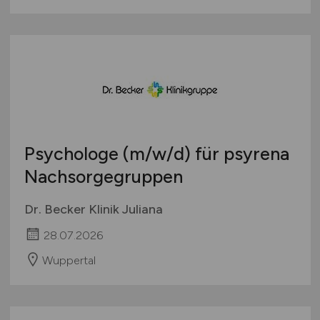
Psychologe
(m/w/d)
für psyrena
Nachsorgegruppen
Dr. Becker Klinik Juliana
28.07.2026
Wuppertal