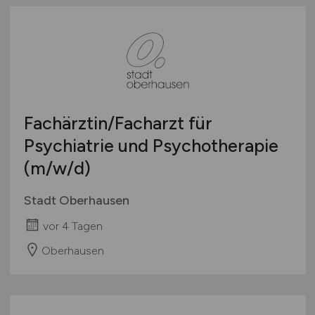
Fachärztin/Facharzt für
Psychiatrie und Psychotherapie
(m/w/d)
Stadt Oberhausen
vor 4 Tagen
Oberhausen