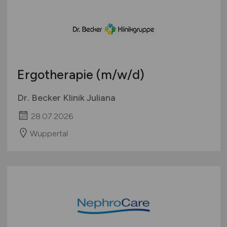
Ergotherapie
(m/w/d)
Dr. Becker Klinik Juliana
28.07.2026
Wuppertal