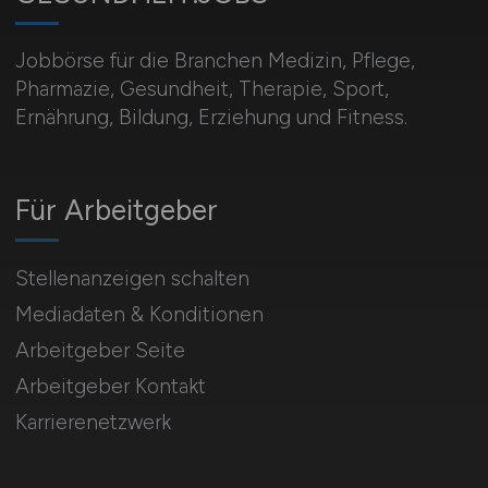
Jobbörse für die Branchen Medizin, Pflege,
Pharmazie, Gesundheit, Therapie, Sport,
Ernährung, Bildung, Erziehung und Fitness.
Für Arbeitgeber
Stellenanzeigen schalten
Mediadaten & Konditionen
Arbeitgeber Seite
Arbeitgeber Kontakt
Karrierenetzwerk