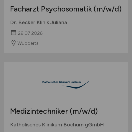
Facharzt Psychosomatik
(m/w/d)
Dr. Becker Klinik Juliana
28.07.2026
Wuppertal
Medizintechniker
(m/w/d)
Katholisches Klinikum Bochum gGmbH