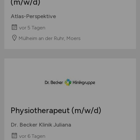
(m/w/d)
Atlas-Perspektive
vor 5 Tagen
Mülheim an der Ruhr, Moers
Physiotherapeut
(m/w/d)
Dr. Becker Klinik Juliana
vor 6 Tagen