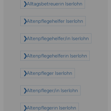
Alltagsbetreuerin Iserlohn
Altenpflegehelfer Iserlohn
Altenpflegehelfer/in Iserlohn
Altenpflegehelferin Iserlohn
Altenpfleger Iserlohn
Altenpfleger/in Iserlohn
Altenpflegerin Iserlohn