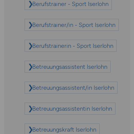
Berufstrainer - Sport Iserlohn
Berufstrainer/in - Sport Iserlohn
Berufstrainerin - Sport Iserlohn
Betreuungsassistent Iserlohn
Betreuungsassistent/in Iserlohn
Betreuungsassistentin Iserlohn
Betreuungskraft Iserlohn