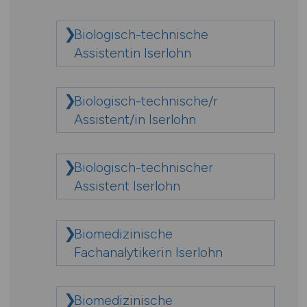
Biologisch-technische
Assistentin Iserlohn
Biologisch-technische/r
Assistent/in Iserlohn
Biologisch-technischer
Assistent Iserlohn
Biomedizinische
Fachanalytikerin Iserlohn
Biomedizinische