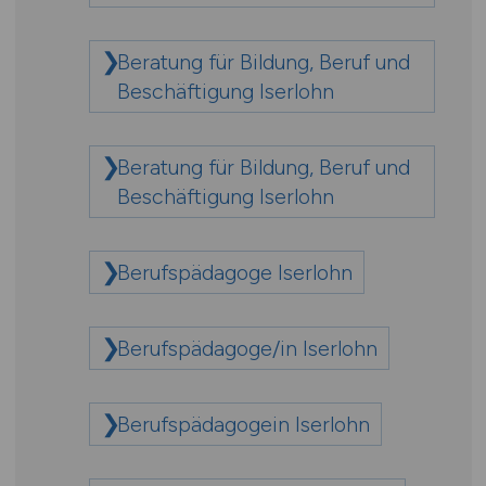
Beratung für Bildung, Beruf und
Beschäftigung Iserlohn
Beratung für Bildung, Beruf und
Beschäftigung Iserlohn
Berufspädagoge Iserlohn
Berufspädagoge/in Iserlohn
Berufspädagogein Iserlohn