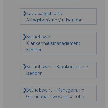
Betreuungskraft /
Alltagsbegleiter/in Iserlohn
Betriebswirt -
Krankenhausmanagement
Iserlohn
Betriebswirt - Krankenkassen
Iserlohn
Betriebswirt - Managem. im
Gesundheitswesen Iserlohn