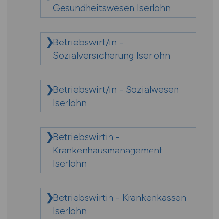
Gesundheitswesen Iserlohn
Betriebswirt/in -
Sozialversicherung Iserlohn
Betriebswirt/in - Sozialwesen
Iserlohn
Betriebswirtin -
Krankenhausmanagement
Iserlohn
Betriebswirtin - Krankenkassen
Iserlohn