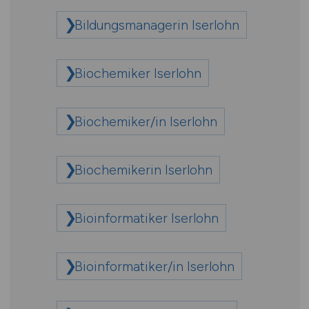
Bildungsmanagerin Iserlohn
Biochemiker Iserlohn
Biochemiker/in Iserlohn
Biochemikerin Iserlohn
Bioinformatiker Iserlohn
Bioinformatiker/in Iserlohn