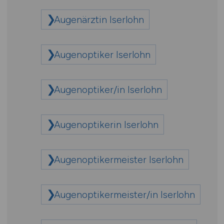
Augenärztin Iserlohn
Augenoptiker Iserlohn
Augenoptiker/in Iserlohn
Augenoptikerin Iserlohn
Augenoptikermeister Iserlohn
Augenoptikermeister/in Iserlohn