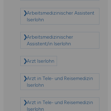
Arbeitsmedizinischer Assistent
Iserlohn
Arbeitsmedizinischer
Assistent/in Iserlohn
Arzt Iserlohn
Arzt in Tele- und Reisemedizin
Iserlohn
Arzt in Tele- und Reisemedizin
Iserlohn