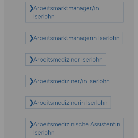
Arbeitsmarktmanager/in
Iserlohn
Arbeitsmarktmanagerin Iserlohn
Arbeitsmediziner Iserlohn
Arbeitsmediziner/in Iserlohn
Arbeitsmedizinerin Iserlohn
Arbeitsmedizinische Assistentin
Iserlohn