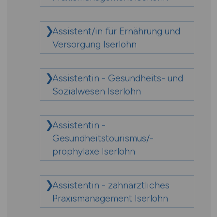
Assistent/in für Ernährung und
Versorgung Iserlohn
Assistentin - Gesundheits- und
Sozialwesen Iserlohn
Assistentin -
Gesundheitstourismus/-
prophylaxe Iserlohn
Assistentin - zahnärztliches
Praxismanagement Iserlohn