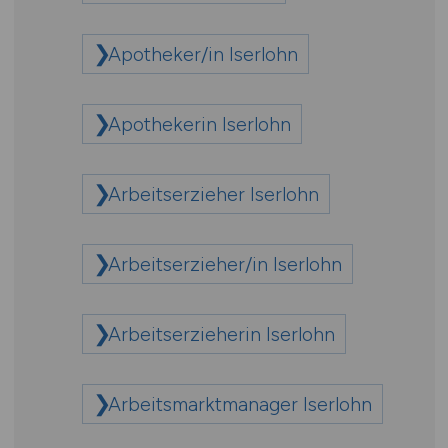
Apotheker/in Iserlohn
Apothekerin Iserlohn
Arbeitserzieher Iserlohn
Arbeitserzieher/in Iserlohn
Arbeitserzieherin Iserlohn
Arbeitsmarktmanager Iserlohn