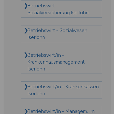
Betriebswirt -
Sozialversicherung Iserlohn
Betriebswirt - Sozialwesen
Iserlohn
Betriebswirt/in -
Krankenhausmanagement
Iserlohn
Betriebswirt/in - Krankenkassen
Iserlohn
Betriebswirt/in - Managem. im