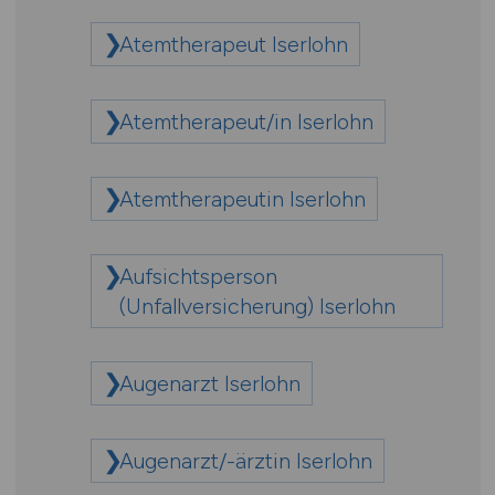
Atemtherapeut Iserlohn
Atemtherapeut/in Iserlohn
Atemtherapeutin Iserlohn
Aufsichtsperson
(Unfallversicherung) Iserlohn
Augenarzt Iserlohn
Augenarzt/-ärztin Iserlohn