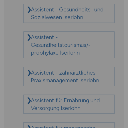
Assistent - Gesundheits- und
Sozialwesen Iserlohn
Assistent -
Gesundheitstourismus/-
prophylaxe Iserlohn
Assistent - zahnärztliches
Praxismanagement Iserlohn
Assistent für Ernährung und
Versorgung Iserlohn