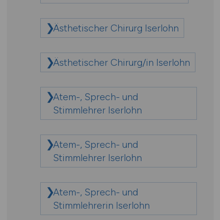
Ästhetischer Chirurg Iserlohn
Ästhetischer Chirurg/in Iserlohn
Atem-, Sprech- und
Stimmlehrer Iserlohn
Atem-, Sprech- und
Stimmlehrer Iserlohn
Atem-, Sprech- und
Stimmlehrerin Iserlohn