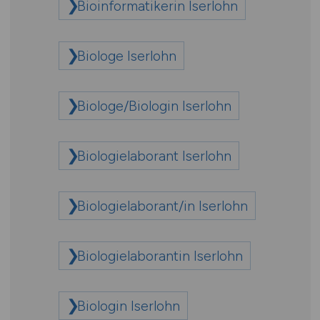
Bioinformatikerin Iserlohn
Biologe Iserlohn
Biologe/Biologin Iserlohn
Biologielaborant Iserlohn
Biologielaborant/in Iserlohn
Biologielaborantin Iserlohn
Biologin Iserlohn