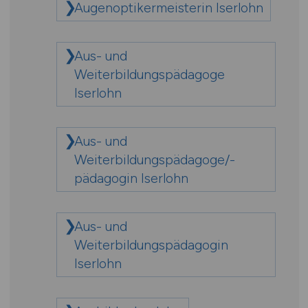
Augenoptikermeisterin Iserlohn
Aus- und
Weiterbildungspädagoge
Iserlohn
Aus- und
Weiterbildungspädagoge/-
pädagogin Iserlohn
Aus- und
Weiterbildungspädagogin
Iserlohn