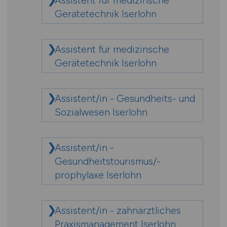
Assistent für medizinsche
Gerätetechnik Iserlohn
Assistent für medizinsche
Gerätetechnik Iserlohn
Assistent/in - Gesundheits- und
Sozialwesen Iserlohn
Assistent/in -
Gesundheitstourismus/-
prophylaxe Iserlohn
Assistent/in - zahnärztliches
Praxismanagement Iserlohn