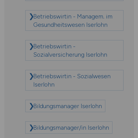
Betriebswirtin - Managem. im
Gesundheitswesen Iserlohn
Betriebswirtin -
Sozialversicherung Iserlohn
Betriebswirtin - Sozialwesen
Iserlohn
Bildungsmanager Iserlohn
Bildungsmanager/in Iserlohn