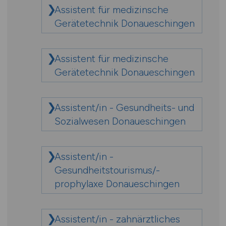
Assistent für medizinsche
Gerätetechnik Donaueschingen
Assistent für medizinsche
Gerätetechnik Donaueschingen
Assistent/in - Gesundheits- und
Sozialwesen Donaueschingen
Assistent/in -
Gesundheitstourismus/-
prophylaxe Donaueschingen
Assistent/in - zahnärztliches