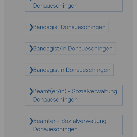
Donaueschingen
Bandagist Donaueschingen
Bandagist/in Donaueschingen
Bandagistin Donaueschingen
Beamt(er/in) - Sozialverwaltung
Donaueschingen
Beamter - Sozialverwaltung
Donaueschingen