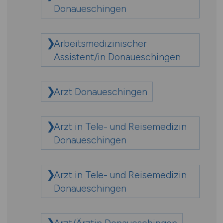
Donaueschingen
Arbeitsmedizinischer
Assistent/in Donaueschingen
Arzt Donaueschingen
Arzt in Tele- und Reisemedizin
Donaueschingen
Arzt in Tele- und Reisemedizin
Donaueschingen