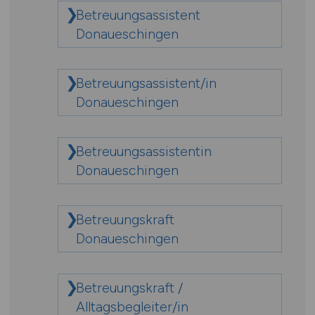
Betreuungsassistent
Donaueschingen
Betreuungsassistent/in
Donaueschingen
Betreuungsassistentin
Donaueschingen
Betreuungskraft
Donaueschingen
Betreuungskraft /
Alltagsbegleiter/in