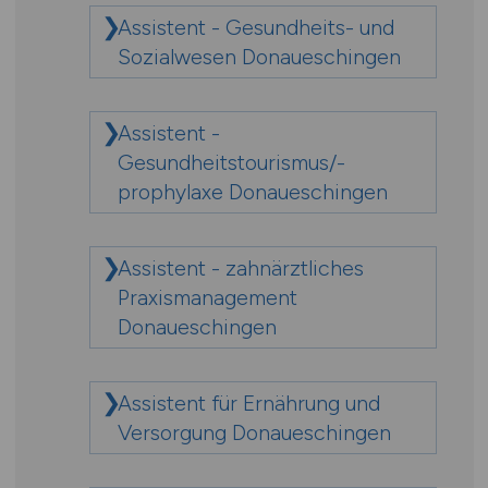
Assistent - Gesundheits- und
Sozialwesen Donaueschingen
Assistent -
Gesundheitstourismus/-
prophylaxe Donaueschingen
Assistent - zahnärztliches
Praxismanagement
Donaueschingen
Assistent für Ernährung und
Versorgung Donaueschingen