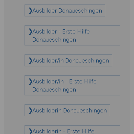
Ausbilder Donaueschingen
Ausbilder - Erste Hilfe
Donaueschingen
Ausbilder/in Donaueschingen
Ausbilder/in - Erste Hilfe
Donaueschingen
Ausbilderin Donaueschingen
Ausbilderin - Erste Hilfe