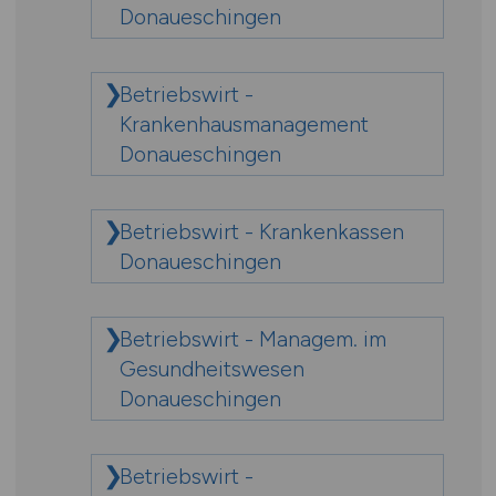
Donaueschingen
Betriebswirt -
Krankenhausmanagement
Donaueschingen
Betriebswirt - Krankenkassen
Donaueschingen
Betriebswirt - Managem. im
Gesundheitswesen
Donaueschingen
Betriebswirt -