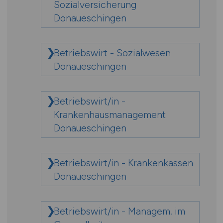
Sozialversicherung
Donaueschingen
Betriebswirt - Sozialwesen
Donaueschingen
Betriebswirt/in -
Krankenhausmanagement
Donaueschingen
Betriebswirt/in - Krankenkassen
Donaueschingen
Betriebswirt/in - Managem. im