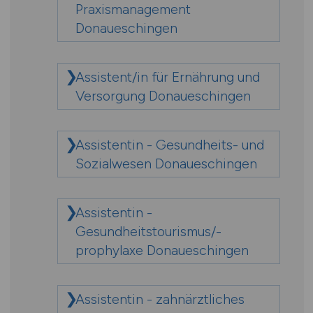
Praxismanagement
Donaueschingen
Assistent/in für Ernährung und
Versorgung Donaueschingen
Assistentin - Gesundheits- und
Sozialwesen Donaueschingen
Assistentin -
Gesundheitstourismus/-
prophylaxe Donaueschingen
Assistentin - zahnärztliches