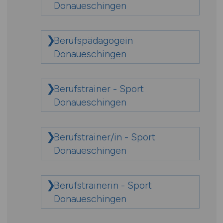
Donaueschingen
Berufspädagogein
Donaueschingen
Berufstrainer - Sport
Donaueschingen
Berufstrainer/in - Sport
Donaueschingen
Berufstrainerin - Sport
Donaueschingen