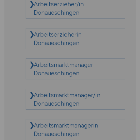
Arbeitserzieher/in
Donaueschingen
Arbeitserzieherin
Donaueschingen
Arbeitsmarktmanager
Donaueschingen
Arbeitsmarktmanager/in
Donaueschingen
Arbeitsmarktmanagerin
Donaueschingen