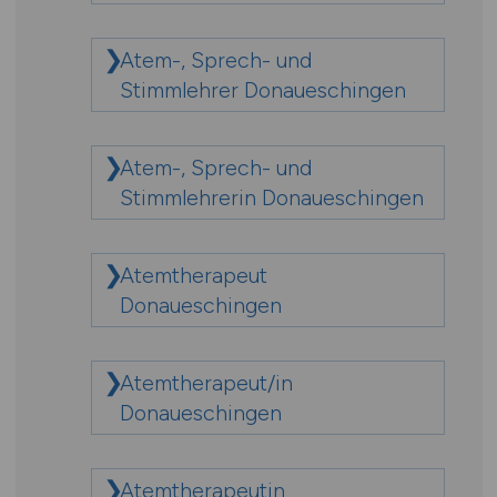
Atem-, Sprech- und
Stimmlehrer Donaueschingen
Atem-, Sprech- und
Stimmlehrerin Donaueschingen
Atemtherapeut
Donaueschingen
Atemtherapeut/in
Donaueschingen
Atemtherapeutin