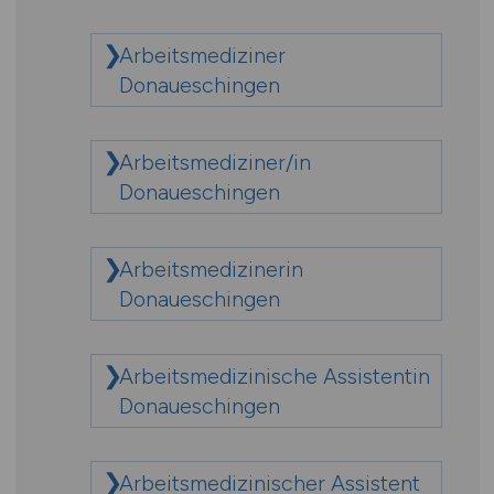
Arbeitsmediziner
Donaueschingen
Arbeitsmediziner/in
Donaueschingen
Arbeitsmedizinerin
Donaueschingen
Arbeitsmedizinische Assistentin
Donaueschingen
Arbeitsmedizinischer Assistent