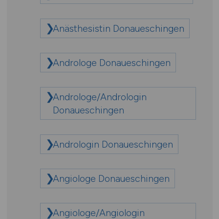
Anästhesistin Donaueschingen
Androloge Donaueschingen
Androloge/Andrologin
Donaueschingen
Andrologin Donaueschingen
Angiologe Donaueschingen
Angiologe/Angiologin