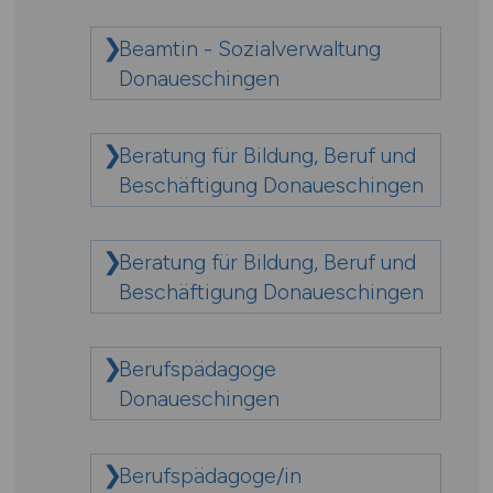
Beamtin - Sozialverwaltung
Donaueschingen
Beratung für Bildung, Beruf und
Beschäftigung Donaueschingen
Beratung für Bildung, Beruf und
Beschäftigung Donaueschingen
Berufspädagoge
Donaueschingen
Berufspädagoge/in