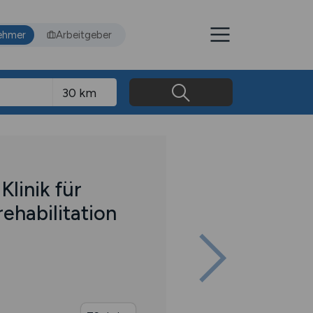
ehmer
Arbeitgeber
Klinik für
ehabilitation