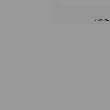
Bitte bez