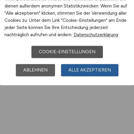
dienen außerdem anonymen Statistikzwecken. Wenn Sie auf
"Alle akzeptieren" klicken, stimmen Sie der Verwendung aller
Cookies zu. Unter dem Link "Cookie-Einstellungen" am Ende
jeder Seite können Sie Ihre Entscheidung jederzeit
nachträglich aufrufen und ändern.
Datenschutzerklärung
COOKIE-EINSTELLUNGEN
ABLEHNEN
ALLE AKZEPTIEREN