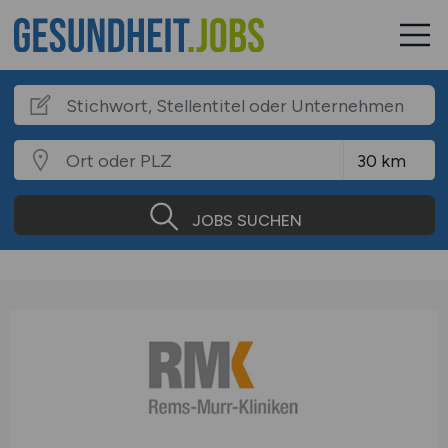
JOBS SUCHEN