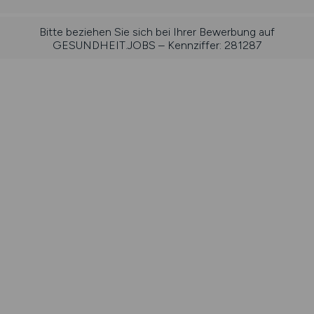
Bitte beziehen Sie sich bei Ihrer Bewerbung auf
GESUNDHEIT.JOBS – Kennziffer: 281287