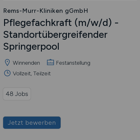
Rems-Murr-Kliniken gGmbH
Pflegefachkraft
(m/w/d)
-
Standortübergreifender
Springerpool
Winnenden
Festanstellung
Vollzeit, Teilzeit
48 Jobs
Jetzt bewerben