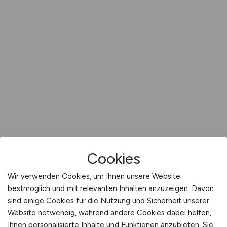
Cookies
Wir verwenden Cookies, um Ihnen unsere Website
bestmöglich und mit relevanten Inhalten anzuzeigen. Davon
sind einige Cookies für die Nutzung und Sicherheit unserer
Website notwendig, während andere Cookies dabei helfen,
Ihnen personalisierte Inhalte und Funktionen anzubieten. Sie