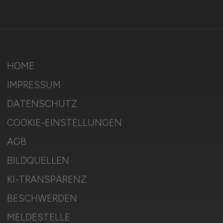
HOME
IMPRESSUM
DATENSCHUTZ
COOKIE-EINSTELLUNGEN
AGB
BILDQUELLEN
KI-TRANSPARENZ
BESCHWERDEN
MELDESTELLE