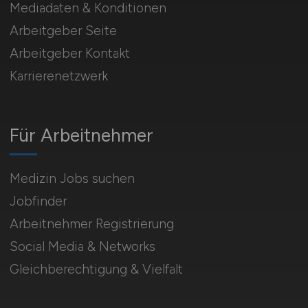
Mediadaten & Konditionen
Arbeitgeber Seite
Arbeitgeber Kontakt
Karrierenetzwerk
Für Arbeitnehmer
Medizin Jobs suchen
Jobfinder
Arbeitnehmer Registrierung
Social Media & Networks
Gleichberechtigung & Vielfalt