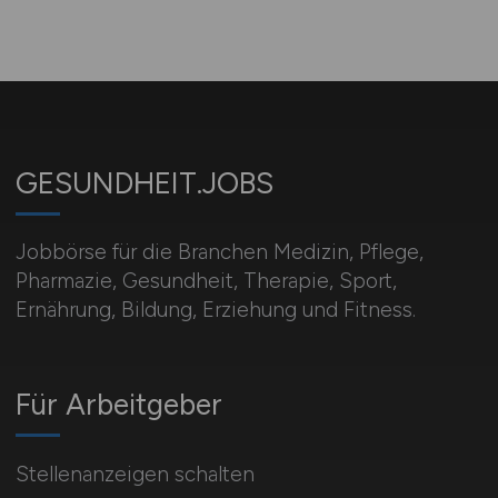
GESUNDHEIT.JOBS
Jobbörse für die Branchen Medizin, Pflege,
Pharmazie, Gesundheit, Therapie, Sport,
Ernährung, Bildung, Erziehung und Fitness.
Für Arbeitgeber
Stellenanzeigen schalten