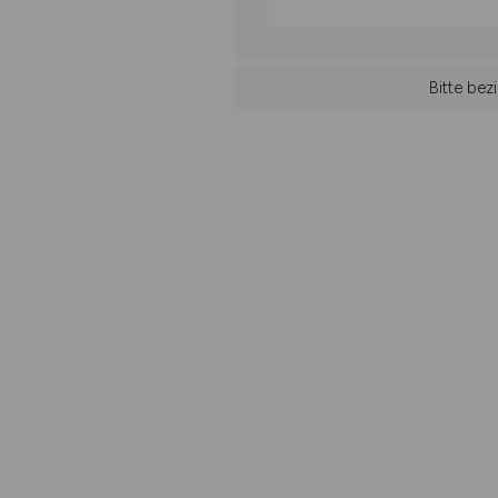
Bitte bez