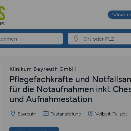
Arbeitn
Klinikum Bayreuth GmbH
Pflegefachkräfte und Notfallsan
für die Notaufnahmen inkl. Ches
und Aufnahmestation
Bayreuth
Festanstellung
Vollzeit, Teilzeit