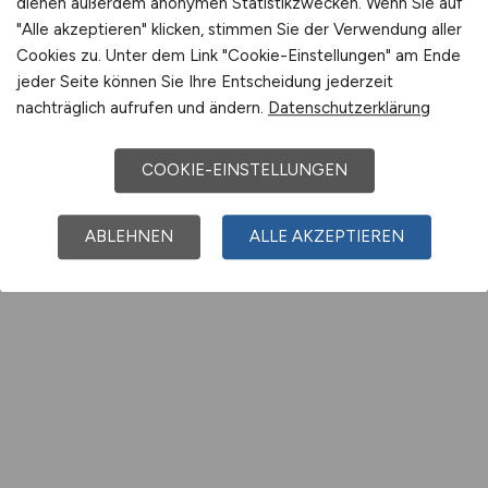
dienen außerdem anonymen Statistikzwecken. Wenn Sie auf
"Alle akzeptieren" klicken, stimmen Sie der Verwendung aller
Cookies zu. Unter dem Link "Cookie-Einstellungen" am Ende
jeder Seite können Sie Ihre Entscheidung jederzeit
nachträglich aufrufen und ändern.
Datenschutzerklärung
COOKIE-EINSTELLUNGEN
ABLEHNEN
ALLE AKZEPTIEREN