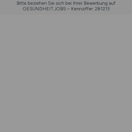
Bitte beziehen Sie sich bei Ihrer Bewerbung auf
GESUNDHEIT.JOBS – Kennziffer: 281213