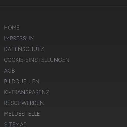
HOME
IMPRESSUM
DATENSCHUTZ
COOKIE-EINSTELLUNGEN
AGB
BILDQUELLEN
KI-TRANSPARENZ
BESCHWERDEN
MELDESTELLE
SITEMAP