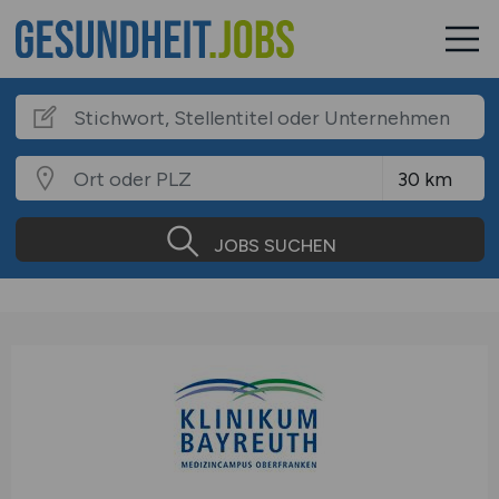
JOBS SUCHEN