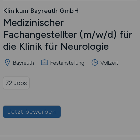
Klinikum Bayreuth GmbH
Medizinischer
Fachangestellter
(m/w/d)
für
die Klinik für Neurologie
Bayreuth
Festanstellung
Vollzeit
72 Jobs
Jetzt bewerben