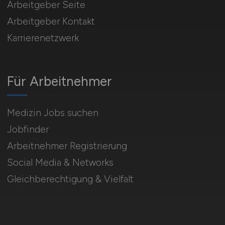
Arbeitgeber Seite
Arbeitgeber Kontakt
Karrierenetzwerk
Für Arbeitnehmer
Medizin Jobs suchen
Jobfinder
Arbeitnehmer Registrierung
Social Media & Networks
Gleichberechtigung & Vielfalt