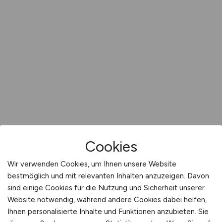
Cookies
Wir verwenden Cookies, um Ihnen unsere Website
bestmöglich und mit relevanten Inhalten anzuzeigen. Davon
sind einige Cookies für die Nutzung und Sicherheit unserer
Website notwendig, während andere Cookies dabei helfen,
Ihnen personalisierte Inhalte und Funktionen anzubieten. Sie