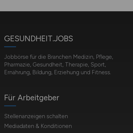
GESUNDHEIT.JOBS
Jobbörse für die Branchen Medizin, Pflege,
Pharmazie, Gesundheit, Therapie, Sport,
Ernährung, Bildung, Erziehung und Fitness.
Für Arbeitgeber
Stellenanzeigen schalten
Mediadaten & Konditionen