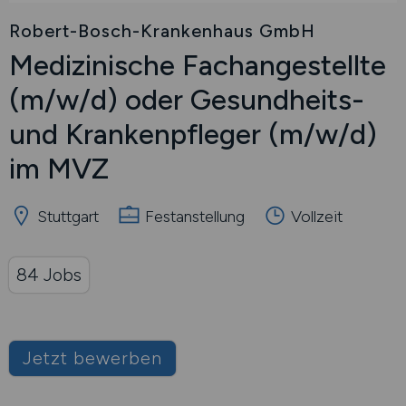
Robert-Bosch-Krankenhaus GmbH
Medizinische Fachangestellte
(m/w/d)
oder Gesundheits-
und Krankenpfleger
(m/w/d)
im MVZ
Stuttgart
Festanstellung
Vollzeit
84 Jobs
Jetzt bewerben