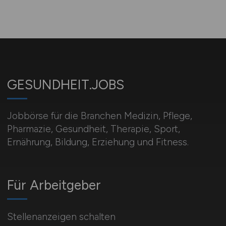
GESUNDHEIT.JOBS
Jobbörse für die Branchen Medizin, Pflege,
Pharmazie, Gesundheit, Therapie, Sport,
Ernährung, Bildung, Erziehung und Fitness.
Für Arbeitgeber
Stellenanzeigen schalten