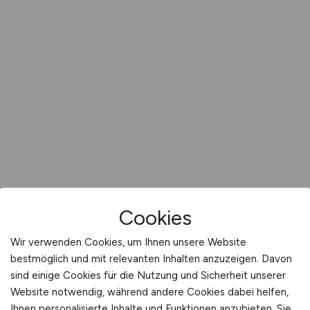
Cookies
Wir verwenden Cookies, um Ihnen unsere Website
bestmöglich und mit relevanten Inhalten anzuzeigen. Davon
sind einige Cookies für die Nutzung und Sicherheit unserer
Website notwendig, während andere Cookies dabei helfen,
Ihnen personalisierte Inhalte und Funktionen anzubieten. Sie