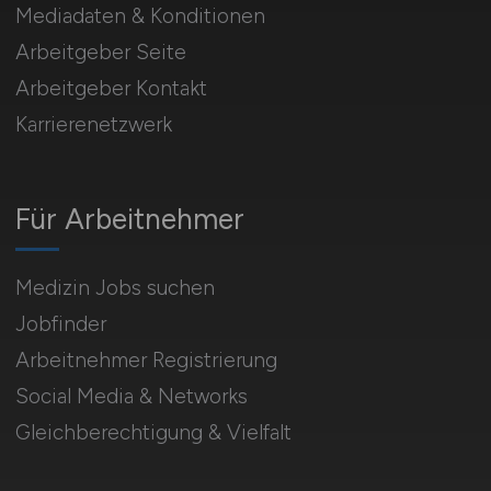
Mediadaten & Konditionen
Arbeitgeber Seite
Arbeitgeber Kontakt
Karrierenetzwerk
Für Arbeitnehmer
Medizin Jobs suchen
Jobfinder
Arbeitnehmer Registrierung
Social Media & Networks
Gleichberechtigung & Vielfalt