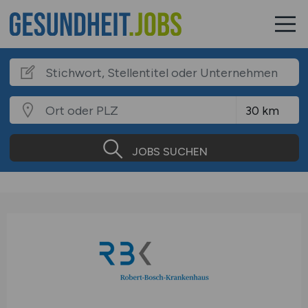
JOBS SUCHEN