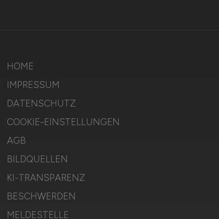
HOME
IMPRESSUM
DATENSCHUTZ
COOKIE-EINSTELLUNGEN
AGB
BILDQUELLEN
KI-TRANSPARENZ
BESCHWERDEN
MELDESTELLE