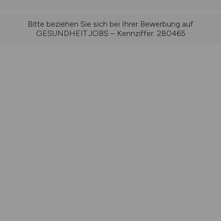
Bitte beziehen Sie sich bei Ihrer Bewerbung auf
GESUNDHEIT.JOBS – Kennziffer: 280465