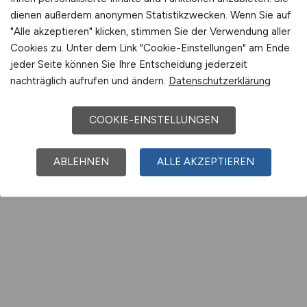
dienen außerdem anonymen Statistikzwecken. Wenn Sie auf
"Alle akzeptieren" klicken, stimmen Sie der Verwendung aller
Cookies zu. Unter dem Link "Cookie-Einstellungen" am Ende
jeder Seite können Sie Ihre Entscheidung jederzeit
nachträglich aufrufen und ändern.
Datenschutzerklärung
COOKIE-EINSTELLUNGEN
ABLEHNEN
ALLE AKZEPTIEREN