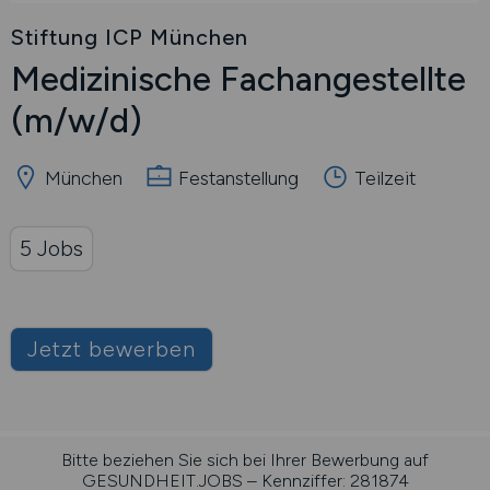
Stiftung ICP München
Medizinische Fachangestellte
(m/w/d)
München
Festanstellung
Teilzeit
5 Jobs
Jetzt bewerben
Bitte beziehen Sie sich bei Ihrer Bewerbung auf
GESUNDHEIT.JOBS – Kennziffer: 281874