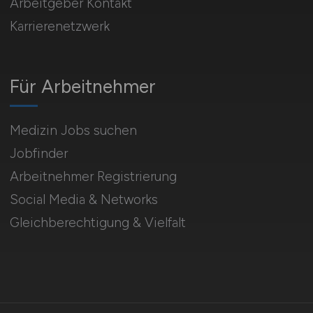
Arbeitgeber Kontakt
Karrierenetzwerk
Für Arbeitnehmer
Medizin Jobs suchen
Jobfinder
Arbeitnehmer Registrierung
Social Media & Networks
Gleichberechtigung & Vielfalt