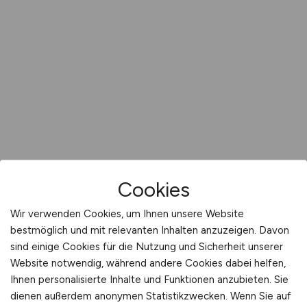
Cookies
Wir verwenden Cookies, um Ihnen unsere Website
bestmöglich und mit relevanten Inhalten anzuzeigen. Davon
sind einige Cookies für die Nutzung und Sicherheit unserer
Website notwendig, während andere Cookies dabei helfen,
Ihnen personalisierte Inhalte und Funktionen anzubieten. Sie
dienen außerdem anonymen Statistikzwecken. Wenn Sie auf