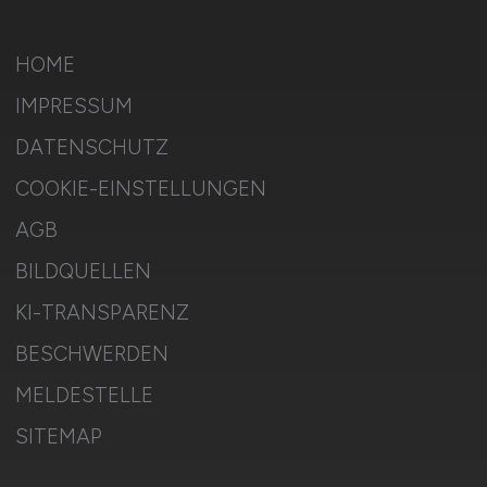
HOME
IMPRESSUM
DATENSCHUTZ
COOKIE-EINSTELLUNGEN
AGB
BILDQUELLEN
KI-TRANSPARENZ
BESCHWERDEN
MELDESTELLE
SITEMAP