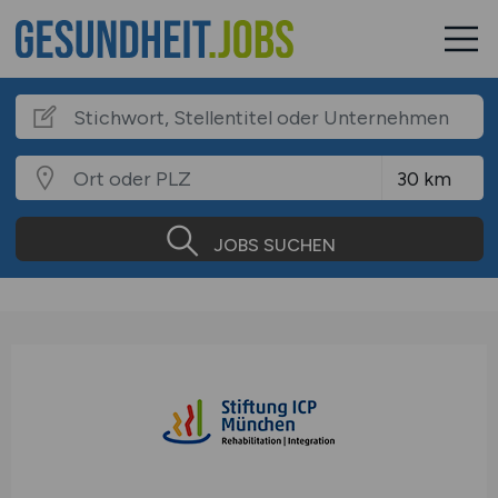
JOBS SUCHEN