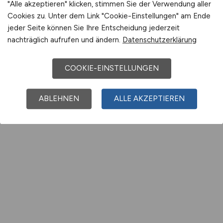
"Alle akzeptieren" klicken, stimmen Sie der Verwendung aller
Cookies zu. Unter dem Link "Cookie-Einstellungen" am Ende
jeder Seite können Sie Ihre Entscheidung jederzeit
nachträglich aufrufen und ändern.
Datenschutzerklärung
COOKIE-EINSTELLUNGEN
ABLEHNEN
ALLE AKZEPTIEREN