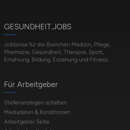
GESUNDHEIT.JOBS
Jobbörse für die Branchen Medizin, Pflege,
Pharmazie, Gesundheit, Therapie, Sport,
Ernährung, Bildung, Erziehung und Fitness.
Für Arbeitgeber
Stellenanzeigen schalten
Mediadaten & Konditionen
Arbeitgeber Seite