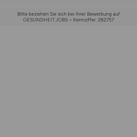
Bitte beziehen Sie sich bei Ihrer Bewerbung auf
GESUNDHEIT.JOBS – Kennziffer: 282757