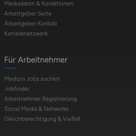
Mediadaten & Konditionen
Arbeitgeber Seite
Arbeitgeber Kontakt
Karrierenetzwerk
Für Arbeitnehmer
Medizin Jobs suchen
Jobfinder
Arbeitnehmer Registrierung
Social Media & Networks
Gleichberechtigung & Vielfalt