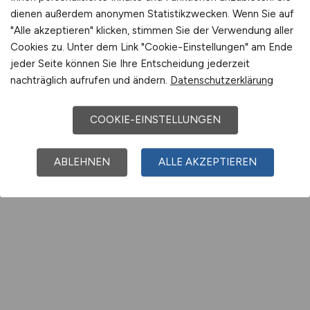
dienen außerdem anonymen Statistikzwecken. Wenn Sie auf
"Alle akzeptieren" klicken, stimmen Sie der Verwendung aller
Cookies zu. Unter dem Link "Cookie-Einstellungen" am Ende
jeder Seite können Sie Ihre Entscheidung jederzeit
nachträglich aufrufen und ändern.
Datenschutzerklärung
COOKIE-EINSTELLUNGEN
ABLEHNEN
ALLE AKZEPTIEREN