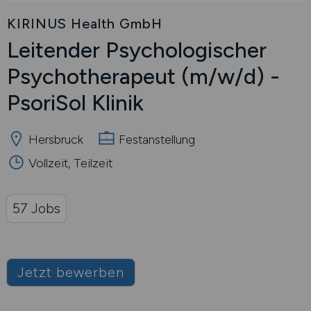
KIRINUS Health GmbH
Leitender Psychologischer
Psychotherapeut
(m/w/d)
-
PsoriSol Klinik
Hersbruck
Festanstellung
Vollzeit, Teilzeit
57 Jobs
Jetzt bewerben