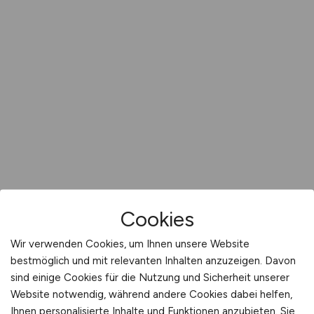
Cookies
Wir verwenden Cookies, um Ihnen unsere Website
bestmöglich und mit relevanten Inhalten anzuzeigen. Davon
sind einige Cookies für die Nutzung und Sicherheit unserer
Website notwendig, während andere Cookies dabei helfen,
Ihnen personalisierte Inhalte und Funktionen anzubieten. Sie