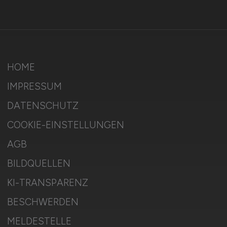
HOME
IMPRESSUM
DATENSCHUTZ
COOKIE-EINSTELLUNGEN
AGB
BILDQUELLEN
KI-TRANSPARENZ
BESCHWERDEN
MELDESTELLE