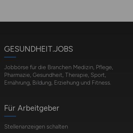
GESUNDHEIT.JOBS
Jobbörse für die Branchen Medizin, Pflege,
Pharmazie, Gesundheit, Therapie, Sport,
Ernährung, Bildung, Erziehung und Fitness.
Für Arbeitgeber
Stellenanzeigen schalten