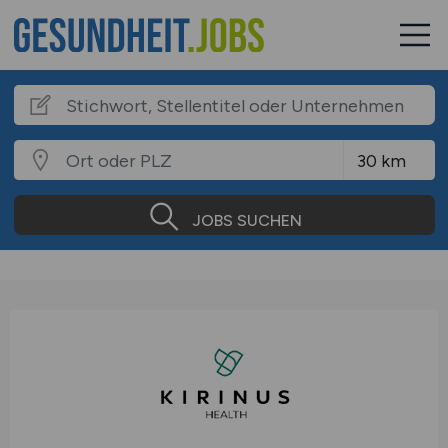
JOBS SUCHEN