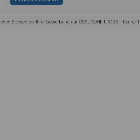
ziehen Sie sich bei Ihrer Bewerbung auf GESUNDHEIT.JOBS – Kennziffe