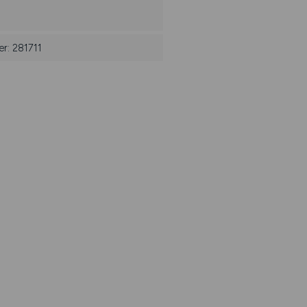
r: 281711