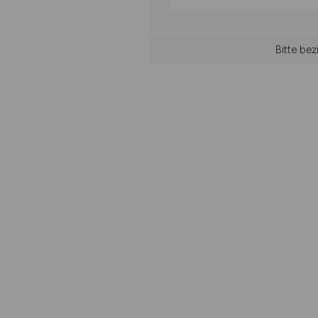
Bitte be