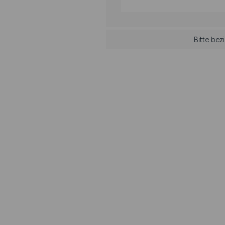
Bitte bez