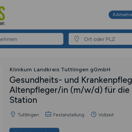
Arbeitn
Klinikum Landkreis Tuttlingen gGmbH
Gesundheits- und Krankenpflege
Altenpfleger/in
(m/w/d)
für die
Station
Tuttlingen
Festanstellung
Vollzeit