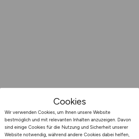
Cookies
Wir verwenden Cookies, um Ihnen unsere Website
bestmöglich und mit relevanten Inhalten anzuzeigen. Davon
sind einige Cookies für die Nutzung und Sicherheit unserer
Website notwendig, während andere Cookies dabei helfen,