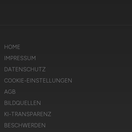
HOME
IMPRESSUM
DATENSCHUTZ
COOKIE-EINSTELLUNGEN
AGB
BILDQUELLEN
KI-TRANSPARENZ
BESCHWERDEN