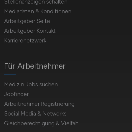
Stellenanzeigen schalten
Mediadaten & Konditionen
Arbeitgeber Seite
Arbeitgeber Kontakt
Karrierenetzwerk
Für Arbeitnehmer
Medizin Jobs suchen
Jobfinder
Arbeitnehmer Registrierung
Social Media & Networks
Gleichberechtigung & Vielfalt