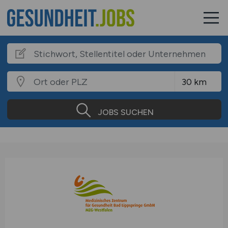
JOBS SUCHEN