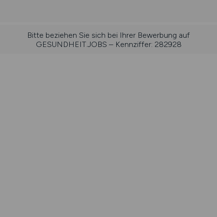
Bitte beziehen Sie sich bei Ihrer Bewerbung auf
GESUNDHEIT.JOBS – Kennziffer: 282928