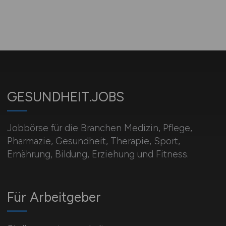
GESUNDHEIT.JOBS
Jobbörse für die Branchen Medizin, Pflege,
Pharmazie, Gesundheit, Therapie, Sport,
Ernährung, Bildung, Erziehung und Fitness.
Für Arbeitgeber