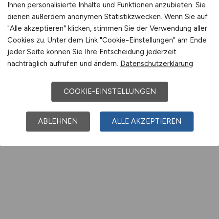
Ihnen personalisierte Inhalte und Funktionen anzubieten. Sie
dienen außerdem anonymen Statistikzwecken. Wenn Sie auf
"Alle akzeptieren" klicken, stimmen Sie der Verwendung aller
Cookies zu. Unter dem Link "Cookie-Einstellungen" am Ende
jeder Seite können Sie Ihre Entscheidung jederzeit
nachträglich aufrufen und ändern.
Datenschutzerklärung
COOKIE-EINSTELLUNGEN
ABLEHNEN
ALLE AKZEPTIEREN