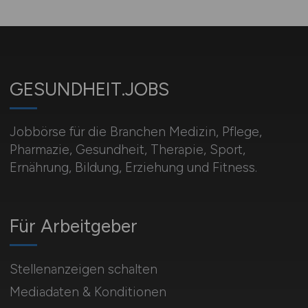
GESUNDHEIT.JOBS
Jobbörse für die Branchen Medizin, Pflege,
Pharmazie, Gesundheit, Therapie, Sport,
Ernährung, Bildung, Erziehung und Fitness.
Für Arbeitgeber
Stellenanzeigen schalten
Mediadaten & Konditionen