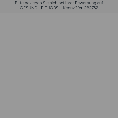
Bitte beziehen Sie sich bei Ihrer Bewerbung auf
GESUNDHEIT.JOBS – Kennziffer: 282732