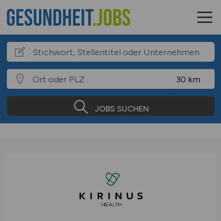
JOBS SUCHEN