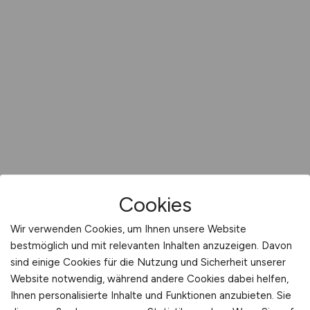
Cookies
Wir verwenden Cookies, um Ihnen unsere Website
bestmöglich und mit relevanten Inhalten anzuzeigen. Davon
sind einige Cookies für die Nutzung und Sicherheit unserer
Website notwendig, während andere Cookies dabei helfen,
Ihnen personalisierte Inhalte und Funktionen anzubieten. Sie