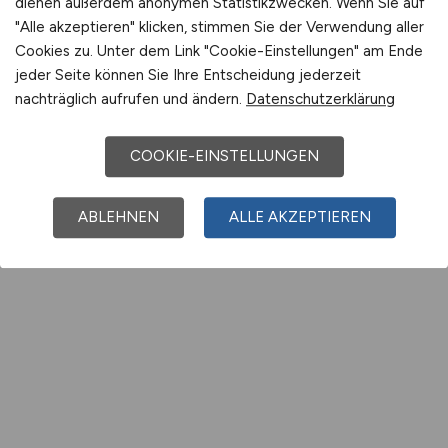
dienen außerdem anonymen Statistikzwecken. Wenn Sie auf
"Alle akzeptieren" klicken, stimmen Sie der Verwendung aller
Cookies zu. Unter dem Link "Cookie-Einstellungen" am Ende
jeder Seite können Sie Ihre Entscheidung jederzeit
nachträglich aufrufen und ändern.
Datenschutzerklärung
COOKIE-EINSTELLUNGEN
ABLEHNEN
ALLE AKZEPTIEREN