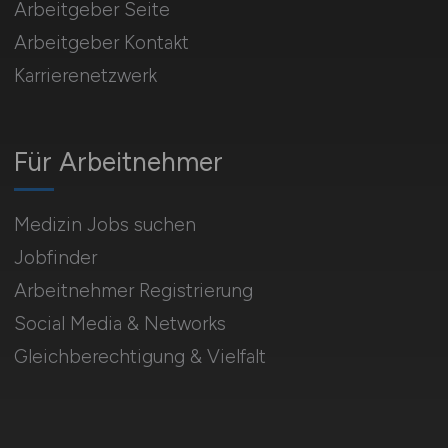
Arbeitgeber Seite
Arbeitgeber Kontakt
Karrierenetzwerk
Für Arbeitnehmer
Medizin Jobs suchen
Jobfinder
Arbeitnehmer Registrierung
Social Media & Networks
Gleichberechtigung & Vielfalt