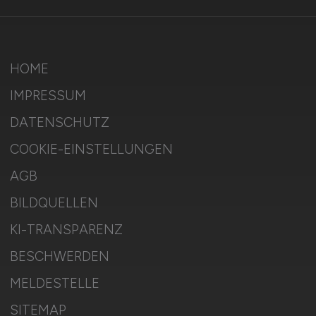
HOME
IMPRESSUM
DATENSCHUTZ
COOKIE-EINSTELLUNGEN
AGB
BILDQUELLEN
KI-TRANSPARENZ
BESCHWERDEN
MELDESTELLE
SITEMAP