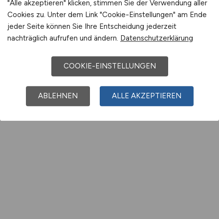
"Alle akzeptieren" klicken, stimmen Sie der Verwendung aller
Cookies zu. Unter dem Link "Cookie-Einstellungen" am Ende
jeder Seite können Sie Ihre Entscheidung jederzeit
nachträglich aufrufen und ändern.
Datenschutzerklärung
COOKIE-EINSTELLUNGEN
ABLEHNEN
ALLE AKZEPTIEREN