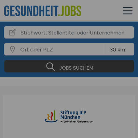
JOBS SUCHEN