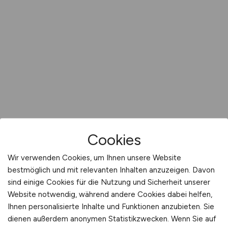
Cookies
Wir verwenden Cookies, um Ihnen unsere Website
bestmöglich und mit relevanten Inhalten anzuzeigen. Davon
sind einige Cookies für die Nutzung und Sicherheit unserer
Website notwendig, während andere Cookies dabei helfen,
Ihnen personalisierte Inhalte und Funktionen anzubieten. Sie
dienen außerdem anonymen Statistikzwecken. Wenn Sie auf