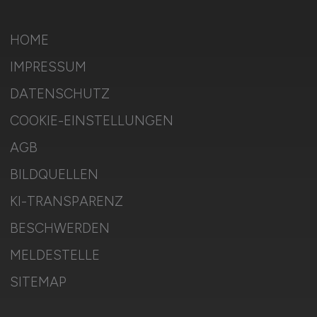
HOME
IMPRESSUM
DATENSCHUTZ
COOKIE-EINSTELLUNGEN
AGB
BILDQUELLEN
KI-TRANSPARENZ
BESCHWERDEN
MELDESTELLE
SITEMAP