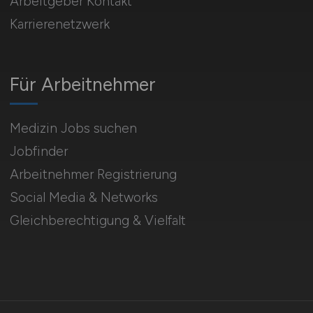
Arbeitgeber Kontakt
Karrierenetzwerk
Für Arbeitnehmer
Medizin Jobs suchen
Jobfinder
Arbeitnehmer Registrierung
Social Media & Networks
Gleichberechtigung & Vielfalt