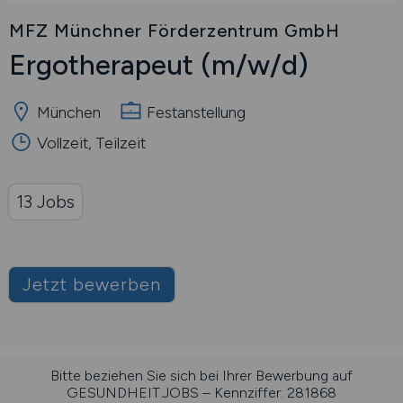
MFZ Münchner Förderzentrum GmbH
Ergotherapeut
(m/w/d)
München
Festanstellung
Vollzeit, Teilzeit
13 Jobs
Jetzt bewerben
Bitte beziehen Sie sich bei Ihrer Bewerbung auf
GESUNDHEIT.JOBS – Kennziffer: 281868