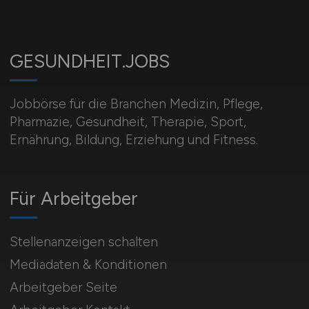
GESUNDHEIT.JOBS
Jobbörse für die Branchen Medizin, Pflege,
Pharmazie, Gesundheit, Therapie, Sport,
Ernährung, Bildung, Erziehung und Fitness.
Für Arbeitgeber
Stellenanzeigen schalten
Mediadaten & Konditionen
Arbeitgeber Seite