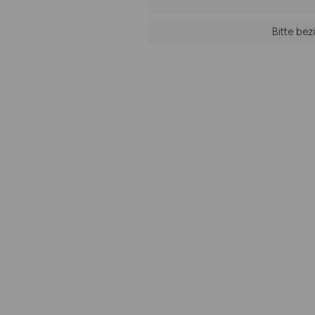
Bitte bez