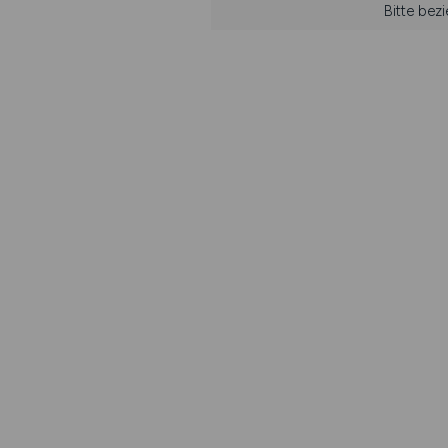
Bitte bez