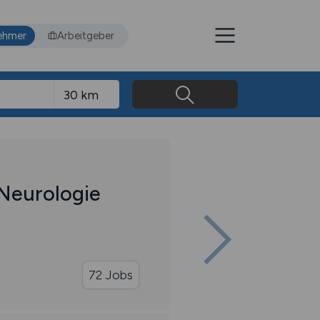
ehmer
Arbeitgeber
 Neurologie
72 Jobs